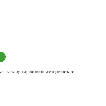
шампиньоны, лук маринованный, масло растительное